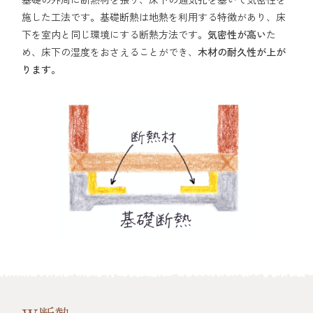
施した工法です。基礎断熱は地熱を利用する特徴があり、床
下を室内と同じ環境にする断熱方法です。
気密性が高い
た
め、床下の湿度をおさえることができ、
木材の耐久性が上が
ります。