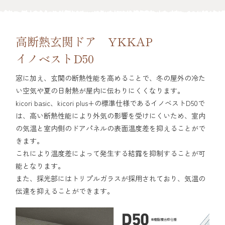
高断熱玄関ドア YKKAP
イノベストD50
窓に加え、玄関の断熱性能を高めることで、冬の屋外の冷た
い空気や夏の日射熱が屋内に伝わりにくくなります。
kicori basic、kicori plus+の標準仕様であるイノベストD50で
は、高い断熱性能により外気の影響を受けにくいため、室内
の気温と室内側のドアパネルの表面温度差を抑えることがで
きます。
これにより温度差によって発生する結露を抑制することが可
能となります。
また、採光部にはトリプルガラスが採用されており、気温の
伝達を抑えることができます。