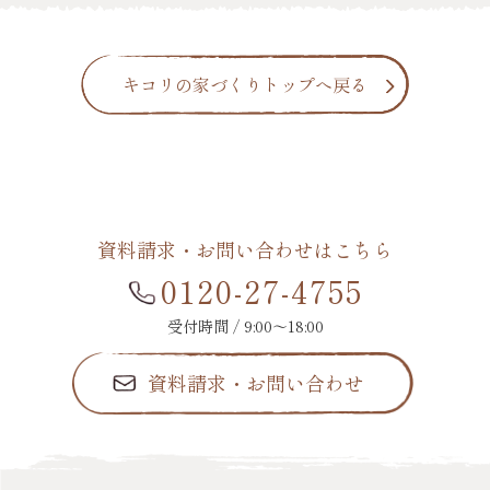
キコリの家づくりトップへ戻る
資料請求・お問い合わせはこちら
0120-27-4755
受付時間 / 9:00〜18:00
資料請求・お問い合わせ