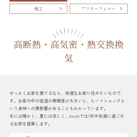
施工
アフターフォロー
高断熱・高気密・熱交換換
気
せっかくお家を建てるなら、快適なお家に住みたいもので
す。お家の中の室温の寒暖差が大きいと、ヒートショックと
いう身体への悪影響があることもわかっています。
冬には暖かく、夏には涼しく、kicoriでは1年中快適に過ごせ
るお家を提案します。