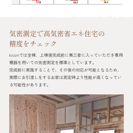
気密測定で高気密省エネ住宅の
精度をチェック
kicoriでは全棟、上棟後完成前に第三者に入っていただき専用
機器を用いての気密測定を標準としています。
完成前に実施することで、その後の対応が可能となるため、
実際にお引渡しをするお家は測定時より性能が高くなってい
る可能性があります。