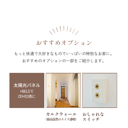
おすすめオプション
もっと快適で大好きなものでいっぱいの特別なお家に。
おすすめのオプションの一部をご紹介します。