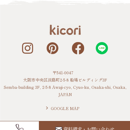
〒541-0047
大阪市中央区淡路町2-5-8 船場ビルディング3F
Semba-building 3F, 2-5-8 Awaji-cyo, Cyuo-ku, Osaka-shi, Osaka,
JAPAN
GOOGLE MAP
資料請求・お問い合わせ