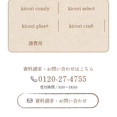
kicori comfy
kicori select
kicori plus+
kicori craft
諸費用
資料請求・お問い合わせはこちら
0120-27-4755
受付時間 / 9:00〜18:00
資料請求・お問い合わせ