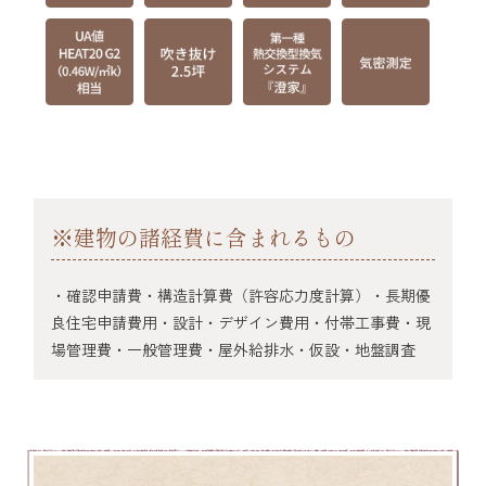
※建物の諸経費に含まれるもの
・確認申請費・構造計算費（許容応力度計算）・長期優
良住宅申請費用・設計・デザイン費用・付帯工事費・現
場管理費・一般管理費・屋外給排水・仮設・地盤調査