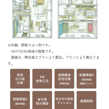
※外観、間取りは一例です。
HEAT20は6地域の数値です。
数値は、弊社施工プランより算出。プランにより異なりま
す。