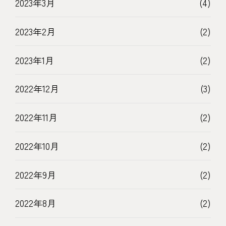
2023年3月
(4)
2023年2月
(2)
2023年1月
(2)
2022年12月
(3)
2022年11月
(2)
2022年10月
(2)
2022年9月
(2)
2022年8月
(2)