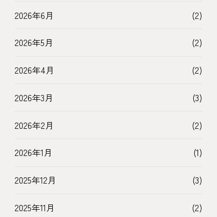
2026年6月
(2)
2026年5月
(2)
2026年4月
(2)
2026年3月
(3)
2026年2月
(2)
2026年1月
(1)
2025年12月
(3)
2025年11月
(2)