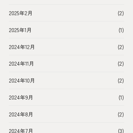
2025年2月
(2)
2025年1月
(1)
2024年12月
(2)
2024年11月
(2)
2024年10月
(2)
2024年9月
(1)
2024年8月
(2)
2024年7月
(3)