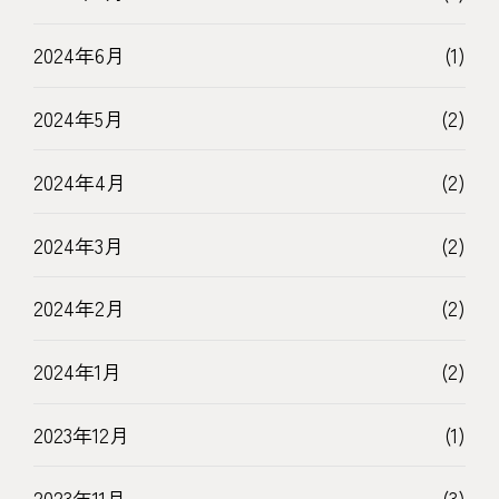
2024年6月
(1)
2024年5月
(2)
2024年4月
(2)
2024年3月
(2)
2024年2月
(2)
2024年1月
(2)
2023年12月
(1)
2023年11月
(3)