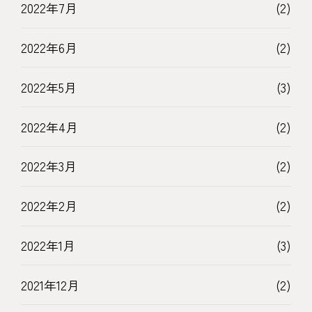
2022年7月
(2)
2022年6月
(2)
2022年5月
(3)
2022年4月
(2)
2022年3月
(2)
2022年2月
(2)
2022年1月
(3)
2021年12月
(2)