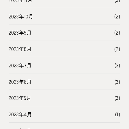
2023年10月
(2)
2023年9月
(2)
2023年8月
(2)
2023年7月
(3)
2023年6月
(3)
2023年5月
(3)
2023年4月
(1)