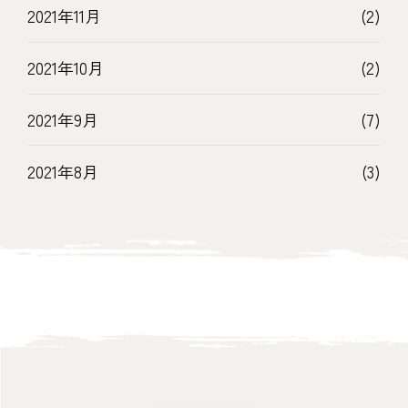
2021年11月
(2)
2021年10月
(2)
2021年9月
(7)
2021年8月
(3)