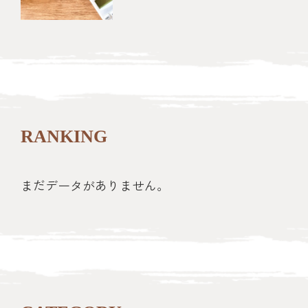
RANKING
まだデータがありません。