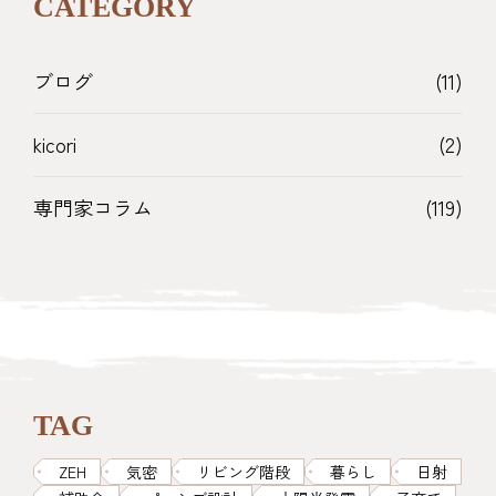
CATEGORY
ブログ
(11)
kicori
(2)
専門家コラム
(119)
TAG
ZEH
気密
リビング階段
暮らし
日射