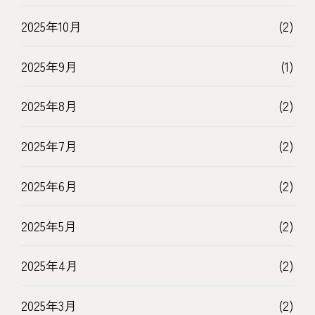
2025年10月
(2)
2025年9月
(1)
2025年8月
(2)
2025年7月
(2)
2025年6月
(2)
2025年5月
(2)
2025年4月
(2)
2025年3月
(2)