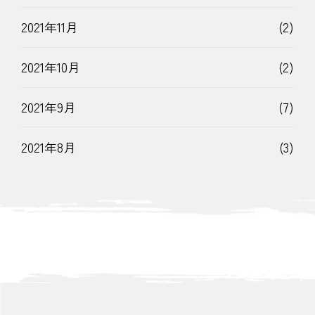
2021年11月
(2)
2021年10月
(2)
2021年9月
(7)
2021年8月
(3)