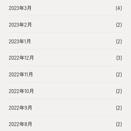
2023年3月
(4)
2023年2月
(2)
2023年1月
(2)
2022年12月
(3)
2022年11月
(2)
2022年10月
(2)
2022年9月
(2)
2022年8月
(2)