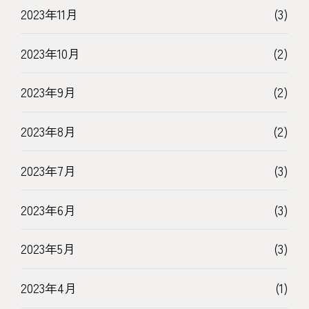
2023年11月
(3)
2023年10月
(2)
2023年9月
(2)
2023年8月
(2)
2023年7月
(3)
2023年6月
(3)
2023年5月
(3)
2023年4月
(1)