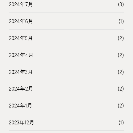
2024年7月
(3)
2024年6月
(1)
2024年5月
(2)
2024年4月
(2)
2024年3月
(2)
2024年2月
(2)
2024年1月
(2)
2023年12月
(1)