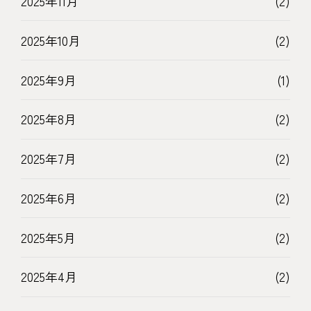
2025年11月
(2)
2025年10月
(2)
2025年9月
(1)
2025年8月
(2)
2025年7月
(2)
2025年6月
(2)
2025年5月
(2)
2025年4月
(2)