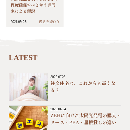
程度確保すべきか？専門
家による解説
2021.09.08
続きを読む
LATEST
2026.07.23
注文住宅は、これからも高くな
る？
2026.06.24
ZEHに向けた太陽光発電の購入・
リース・PPA・屋根貸しの違い