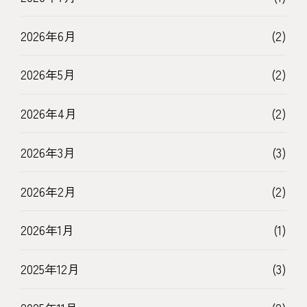
2026年6月
(2)
2026年5月
(2)
2026年4月
(2)
2026年3月
(3)
2026年2月
(2)
2026年1月
(1)
2025年12月
(3)