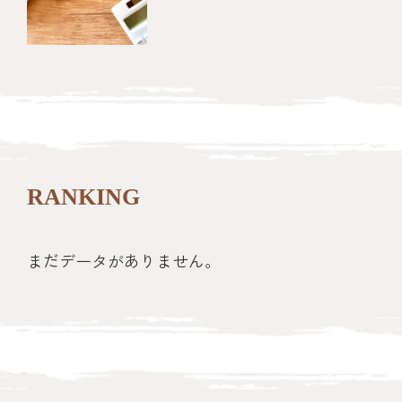
RANKING
まだデータがありません。