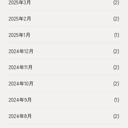
2025年3月
(2)
2025年2月
(2)
2025年1月
(1)
2024年12月
(2)
2024年11月
(2)
2024年10月
(2)
2024年9月
(1)
2024年8月
(2)