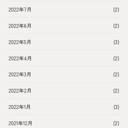
2022年7月
(2)
2022年6月
(2)
2022年5月
(3)
2022年4月
(2)
2022年3月
(2)
2022年2月
(2)
2022年1月
(3)
2021年12月
(2)