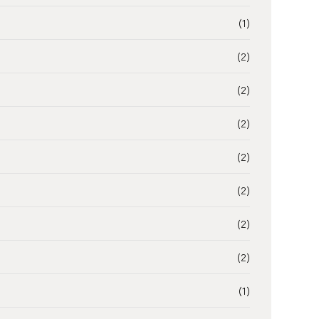
(1)
(2)
(2)
(2)
(2)
(2)
(2)
(2)
(1)