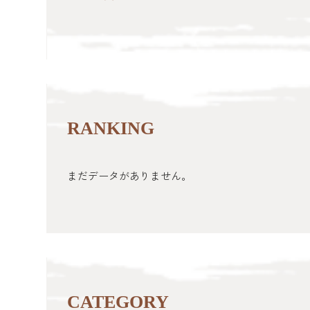
RANKING
まだデータがありません。
CATEGORY