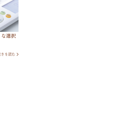
トな選択
続きを読む