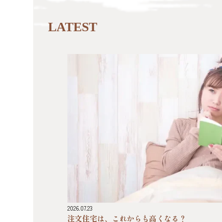
LATEST
2026.07.23
注文住宅は、これからも高くなる？