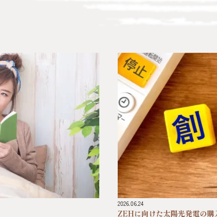
2026.06.24
ZEHに向けた太陽光発電の購