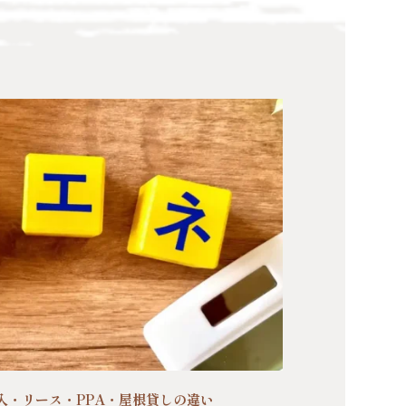
入・リース・PPA・屋根貸しの違い