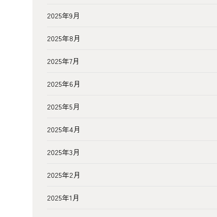
2025年9月
2025年8月
2025年7月
2025年6月
2025年5月
2025年4月
2025年3月
2025年2月
2025年1月