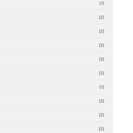
(1)
(2)
(2)
(2)
(3)
(2)
(1)
(3)
(2)
(2)