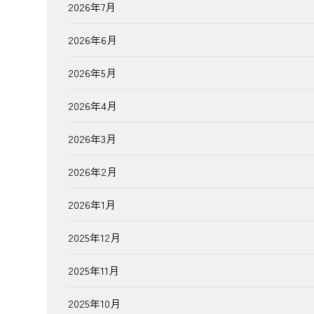
2026年7月
2026年6月
2026年5月
2026年4月
2026年3月
2026年2月
2026年1月
2025年12月
2025年11月
2025年10月