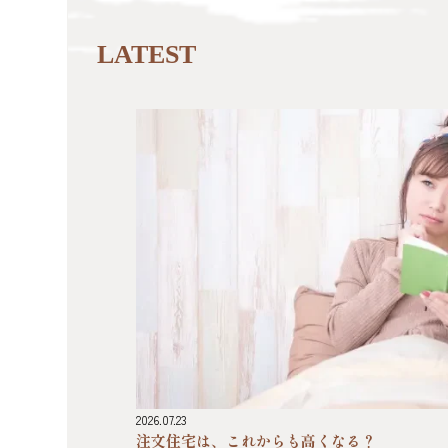
LATEST
2026.07.23
注文住宅は、これからも高くなる？