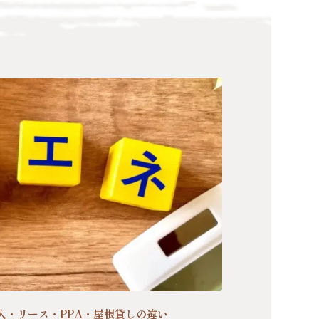
入・リース・PPA・屋根貸しの違い