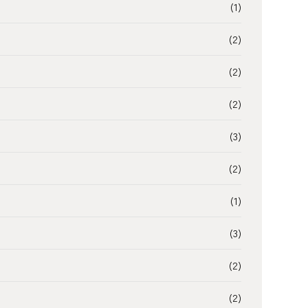
(1)
(2)
(2)
(2)
(3)
(2)
(1)
(3)
(2)
(2)