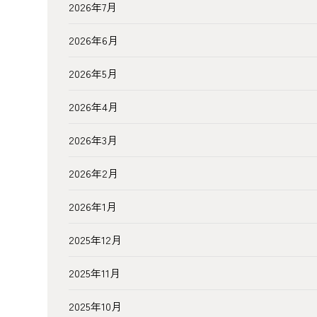
2026年7月
2026年6月
2026年5月
2026年4月
2026年3月
2026年2月
2026年1月
2025年12月
2025年11月
2025年10月