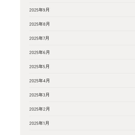
2025年9月
2025年8月
2025年7月
2025年6月
2025年5月
2025年4月
2025年3月
2025年2月
2025年1月