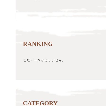
RANKING
まだデータがありません。
CATEGORY