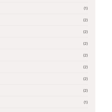
(1)
(2)
(2)
(2)
(2)
(2)
(2)
(2)
(1)