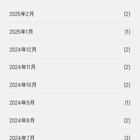
2025年2月
(2)
2025年1月
(1)
2024年12月
(2)
2024年11月
(2)
2024年10月
(2)
2024年9月
(1)
2024年8月
(2)
2024年7月
(3)