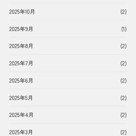
2025年10月
(2)
2025年9月
(1)
2025年8月
(2)
2025年7月
(2)
2025年6月
(2)
2025年5月
(2)
2025年4月
(2)
2025年3月
(2)