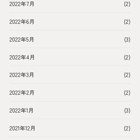
2022年7月
(2)
2022年6月
(2)
2022年5月
(3)
2022年4月
(2)
2022年3月
(2)
2022年2月
(2)
2022年1月
(3)
2021年12月
(2)