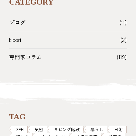
CATEGORY
ブログ
(11)
kicori
(2)
専門家コラム
(119)
TAG
ZEH
気密
リビング階段
暮らし
日射