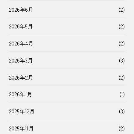
2026年6月
(2)
2026年5月
(2)
2026年4月
(2)
2026年3月
(3)
2026年2月
(2)
2026年1月
(1)
2025年12月
(3)
2025年11月
(2)