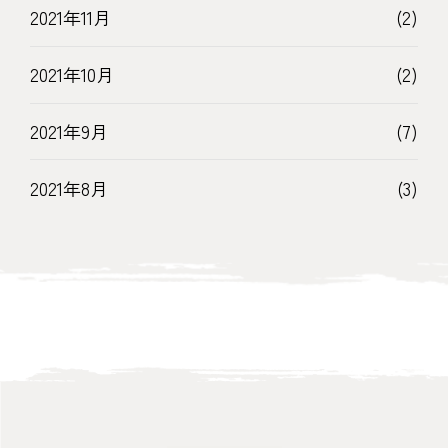
2021年11月
(2)
2021年10月
(2)
2021年9月
(7)
2021年8月
(3)