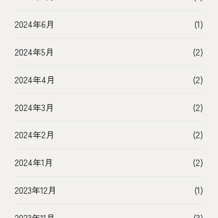
2024年6月
(1)
2024年5月
(2)
2024年4月
(2)
2024年3月
(2)
2024年2月
(2)
2024年1月
(2)
2023年12月
(1)
2023年11月
(3)