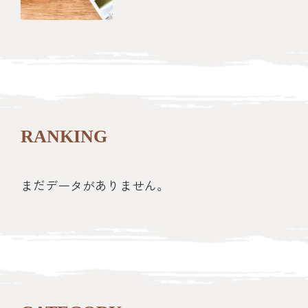
RANKING
まだデータがありません。