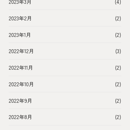
2023年3月
(4)
2023年2月
(2)
2023年1月
(2)
2022年12月
(3)
2022年11月
(2)
2022年10月
(2)
2022年9月
(2)
2022年8月
(2)