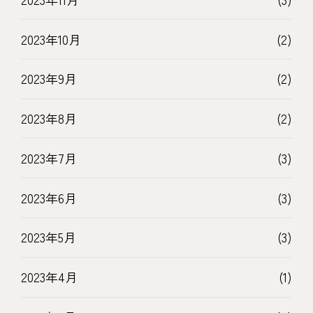
2023年10月
(2)
2023年9月
(2)
2023年8月
(2)
2023年7月
(3)
2023年6月
(3)
2023年5月
(3)
2023年4月
(1)