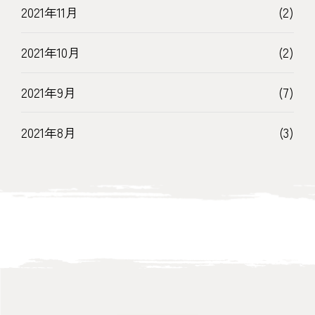
2021年11月
(2)
2021年10月
(2)
2021年9月
(7)
2021年8月
(3)