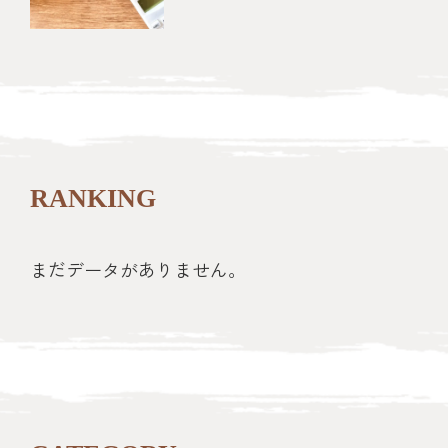
RANKING
まだデータがありません。