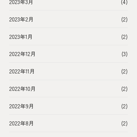
2023年3月
(4)
2023年2月
(2)
2023年1月
(2)
2022年12月
(3)
2022年11月
(2)
2022年10月
(2)
2022年9月
(2)
2022年8月
(2)