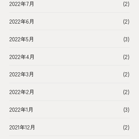
2022年7月
(2)
2022年6月
(2)
2022年5月
(3)
2022年4月
(2)
2022年3月
(2)
2022年2月
(2)
2022年1月
(3)
2021年12月
(2)