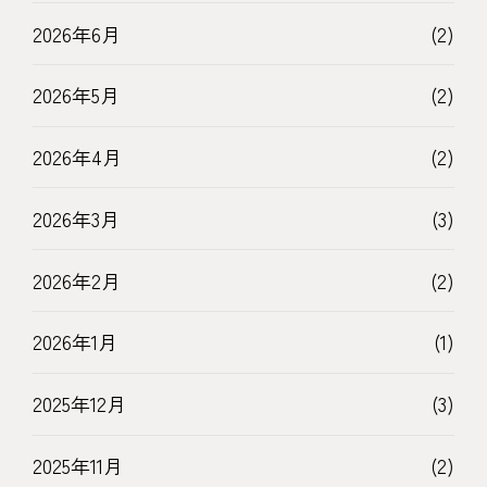
2026年6月
(2)
2026年5月
(2)
2026年4月
(2)
2026年3月
(3)
2026年2月
(2)
2026年1月
(1)
2025年12月
(3)
2025年11月
(2)