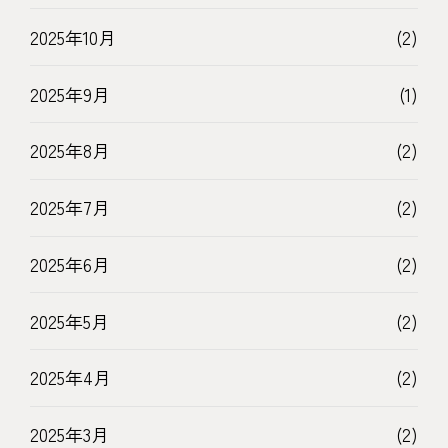
2025年10月
(2)
2025年9月
(1)
2025年8月
(2)
2025年7月
(2)
2025年6月
(2)
2025年5月
(2)
2025年4月
(2)
2025年3月
(2)