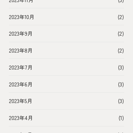
2023年10月
(2)
2023年9月
(2)
2023年8月
(2)
2023年7月
(3)
2023年6月
(3)
2023年5月
(3)
2023年4月
(1)