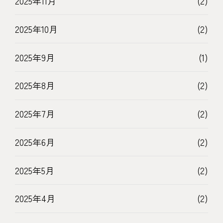
2025年11月
(2)
2025年10月
(2)
2025年9月
(1)
2025年8月
(2)
2025年7月
(2)
2025年6月
(2)
2025年5月
(2)
2025年4月
(2)