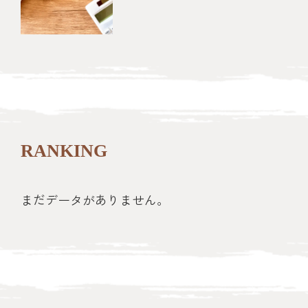
RANKING
まだデータがありません。