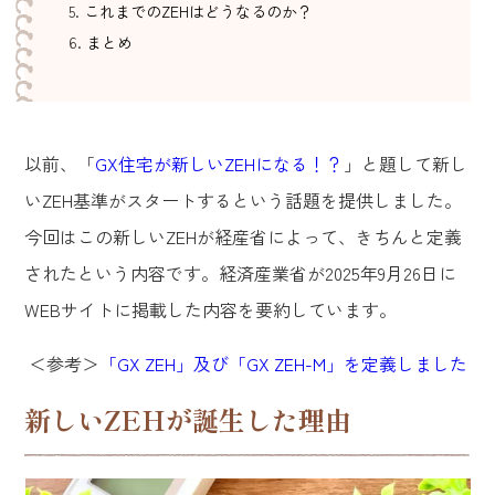
これまでのZEHはどうなるのか？
まとめ
以前、「
GX住宅が新しいZEHになる！？
」と題して新し
いZEH基準がスタートするという話題を提供しました。
今回はこの新しいZEHが経産省によって、きちんと定義
されたという内容です。経済産業省が2025年9月26日に
WEBサイトに掲載した内容を要約しています。
＜参考＞
「GX ZEH」及び「GX ZEH-M」を定義しました
新しいZEHが誕生した理由