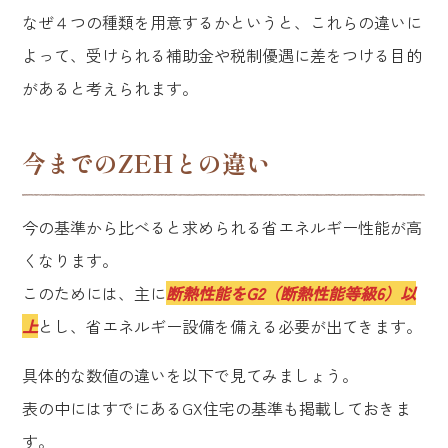
なぜ４つの種類を用意するかというと、これらの違いに
よって、受けられる補助金や税制優遇に差をつける目的
があると考えられます。
今までのZEHとの違い
今の基準から比べると求められる省エネルギー性能が高
くなります。
このためには、主に
断熱性能をG2（断熱性能等級6）以
上
とし、省エネルギー設備を備える必要が出てきます。
具体的な数値の違いを以下で見てみましょう。
表の中にはすでにあるGX住宅の基準も掲載しておきま
す。