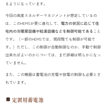
るようになっています。
今回の高度エネルギーマネジメントが想定しているの
は、このHEMSが更に進化して、
電力の状況に応じて住
宅内の冷暖房設備や給湯設備などを制御可能である
こと
です。（一部のHEMSでは、現段階でも制御が可能で
す。）ただし、この制御が自動制御なのか、手動で制御
出来ればよいのかについては、まだ詳細は明らかになっ
ていません。
また、この機器は蓄電池の充電や放電の制御も必要とさ
れています。
定置用蓄電池