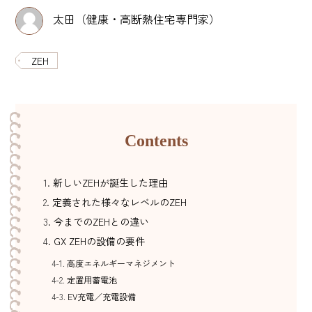
太田（健康・高断熱住宅専門家）
ZEH
Contents
新しいZEHが誕生した理由
定義された様々なレベルのZEH
今までのZEHとの違い
GX ZEHの設備の要件
高度エネルギーマネジメント
定置用蓄電池
EV充電／充電設備