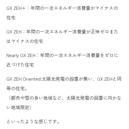
GX ZEH+：年間の一次エネルギー消費量がマイナスの
住宅
GX ZEH：年間の一次エネルギー消費量が正味ゼロまた
はマイナスの住宅
Nearly GX ZEH：年間の一次エネルギー消費量をゼロに
近づけた住宅
GX ZEH Oriented:太陽光発電の設置が無い、GX ZEHと同
等の住宅。
（都市や雪の多い地域など、太陽光発電の設置に向かな
い地域限定）
といったような感じです。