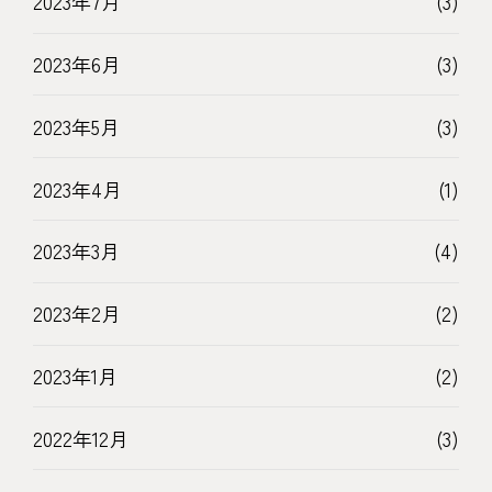
2023年7月
(3)
2023年6月
(3)
2023年5月
(3)
2023年4月
(1)
2023年3月
(4)
2023年2月
(2)
2023年1月
(2)
2022年12月
(3)