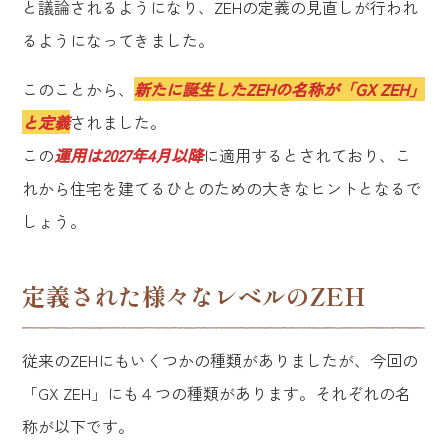
と議論されるようになり、ZEHの定義の見直しが行われ
るようになってきました。
このことから、
新たに誕生したZEHの名称が「GX ZEH」
と定義
されました。
この
運用は2027年4月以降
に適用するとされており、こ
れから住宅を建てるひとのための大きなヒントとなるで
しょう。
定義された様々なレベルのZEH
従来のZEHにもいくつかの種類がありましたが、今回の
「GX ZEH」にも４つの種類があります。それぞれの名
称が以下です。