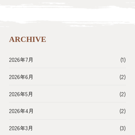
ARCHIVE
2026年7月
(1)
2026年6月
(2)
2026年5月
(2)
2026年4月
(2)
2026年3月
(3)