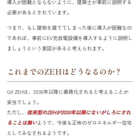
導入が困難とならないように、建築士が事前に説明する
必要があるとされています。
つまり、もし建物を建ててしまった後に導入が困難なの
であれば、事前にEV充放電設備を導入するように説明し
ましょうという意図があると考えられます。
これまでのZEHはどうなるのか？
GX ZEHは、2030年以降に義務化されると考えることが
妥当でしょう。
ただし、
従来型のZEHが2030年以降にないがしろにされ
ることは無い
ようで、今後も正味のゼロエネルギー住宅
としてみなされるようです。