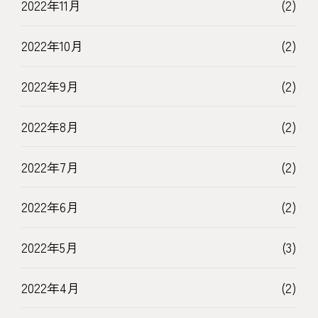
2022年11月
(2)
2022年10月
(2)
2022年9月
(2)
2022年8月
(2)
2022年7月
(2)
2022年6月
(2)
2022年5月
(3)
2022年4月
(2)