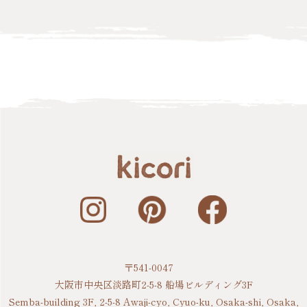
〒541-0047
大阪市中央区淡路町2-5-8 船場ビルディング3F
Semba-building 3F, 2-5-8 Awaji-cyo, Cyuo-ku, Osaka-shi, Osaka,