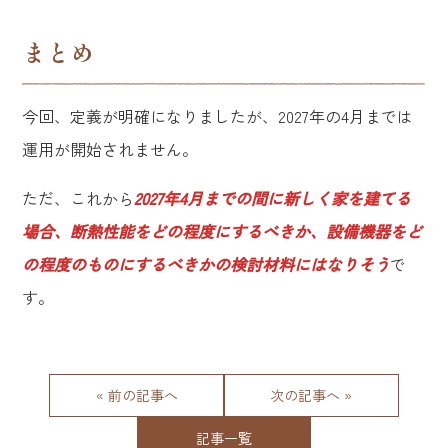
まとめ
今回、定義が明確になりましたが、2027年の4月までは
運用が開始されません。
ただ、これから
2027年4月までの間に新しく家を建てる
場合、断熱性能をどの程度にするべきか、設備機器をど
の程度のものにするべきかの検討材料にはなりそう
で
す。
« 前の記事へ
次の記事へ »
記事一覧