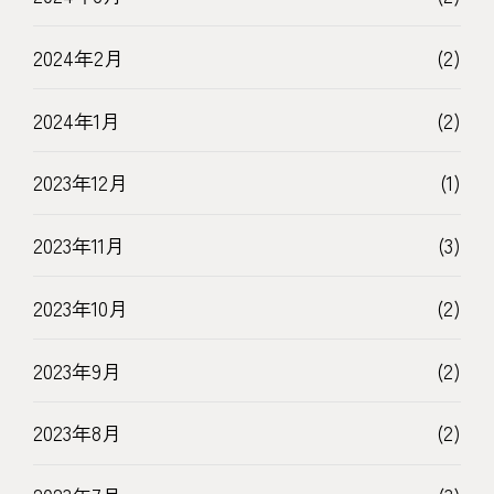
2024年2月
(2)
2024年1月
(2)
2023年12月
(1)
2023年11月
(3)
2023年10月
(2)
2023年9月
(2)
2023年8月
(2)