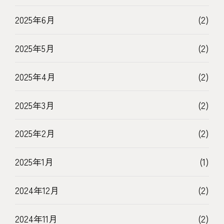
2025年6月
(2)
2025年5月
(2)
2025年4月
(2)
2025年3月
(2)
2025年2月
(2)
2025年1月
(1)
2024年12月
(2)
2024年11月
(2)