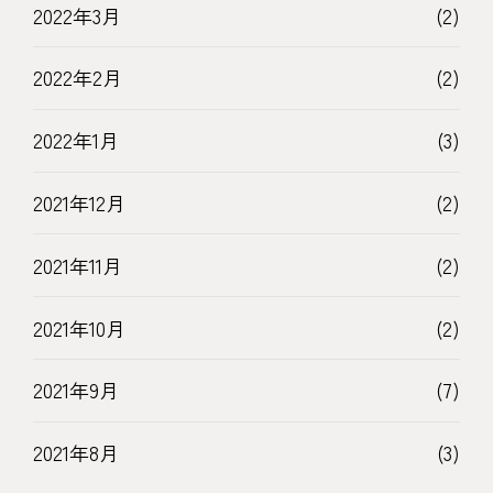
2022年3月
(2)
2022年2月
(2)
2022年1月
(3)
2021年12月
(2)
2021年11月
(2)
2021年10月
(2)
2021年9月
(7)
2021年8月
(3)