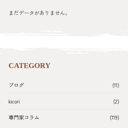
まだデータがありません。
CATEGORY
ブログ
(11)
kicori
(2)
専門家コラム
(119)