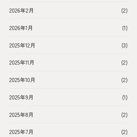
2026年2月
(2)
2026年1月
(1)
2025年12月
(3)
2025年11月
(2)
2025年10月
(2)
2025年9月
(1)
2025年8月
(2)
2025年7月
(2)