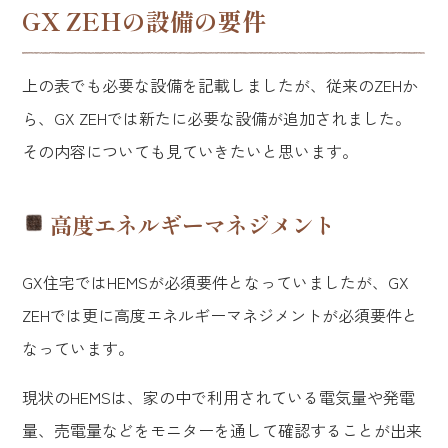
GX ZEHの設備の要件
上の表でも必要な設備を記載しましたが、従来のZEHか
ら、GX ZEHでは新たに必要な設備が追加されました。
その内容についても見ていきたいと思います。
高度エネルギーマネジメント
GX住宅ではHEMSが必須要件となっていましたが、GX
ZEHでは更に高度エネルギーマネジメントが必須要件と
なっています。
現状のHEMSは、家の中で利用されている電気量や発電
量、売電量などをモニターを通して確認することが出来