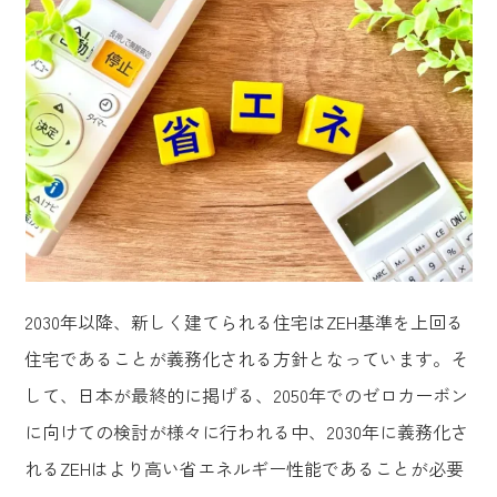
2030年以降、新しく建てられる住宅はZEH基準を上回る
住宅であることが義務化される方針となっています。そ
して、日本が最終的に掲げる、2050年でのゼロカーボン
に向けての検討が様々に行われる中、2030年に義務化さ
れるZEHはより高い省エネルギー性能であることが必要