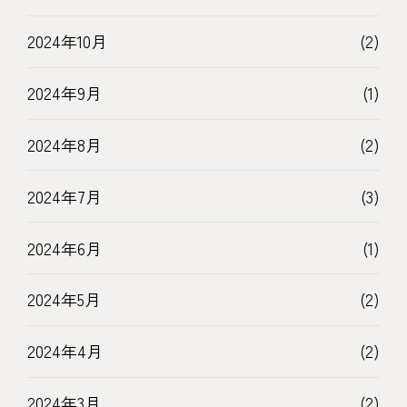
2024年10月
(2)
2024年9月
(1)
2024年8月
(2)
2024年7月
(3)
2024年6月
(1)
2024年5月
(2)
2024年4月
(2)
2024年3月
(2)