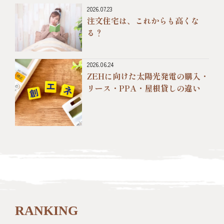
2026.07.23
注文住宅は、これからも高くな
る？
2026.06.24
ZEHに向けた太陽光発電の購入・
リース・PPA・屋根貸しの違い
RANKING