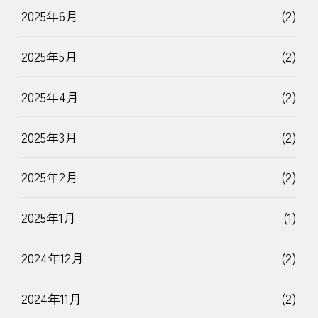
2025年6月
(2)
2025年5月
(2)
2025年4月
(2)
2025年3月
(2)
2025年2月
(2)
2025年1月
(1)
2024年12月
(2)
2024年11月
(2)