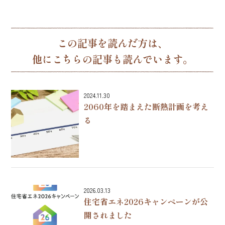
この記事を読んだ方は、
他にこちらの記事も読んでいます。
2024.11.30
2060年を踏まえた断熱計画を考え
る
2026.03.13
住宅省エネ2026キャンペーンが公
開されました