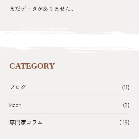
まだデータがありません。
CATEGORY
ブログ
(11)
kicori
(2)
専門家コラム
(119)