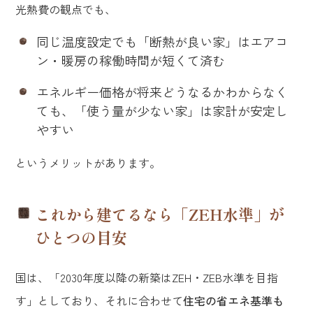
光熱費の観点でも、
同じ温度設定でも「断熱が良い家」はエアコ
ン・暖房の稼働時間が短くて済む
エネルギー価格が将来どうなるかわからなく
ても、「使う量が少ない家」は家計が安定し
やすい
というメリットがあります。
これから建てるなら「ZEH水準」が
ひとつの目安
国は、「2030年度以降の新築はZEH・ZEB水準を目指
す」としており、それに合わせて
住宅の省エネ基準も