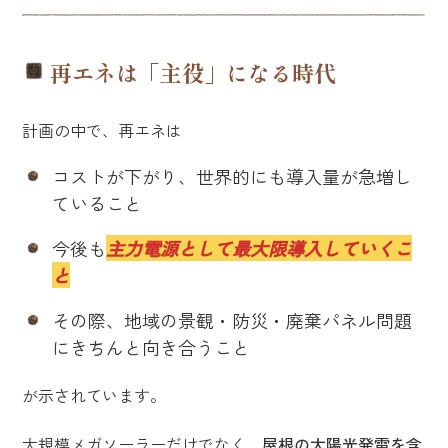
再エネは「主役」になる時代
計画の中で、再エネは
コストが下がり、世界的にも導入量が急増し
ていること
今後も
主力電源として最大限導入していくこ
と
その際、地域の景観・防災・廃棄パネル問題
にきちんと向き合うこと
が示されています。
大規模メガソーラーだけでなく、
屋根の太陽光発電を含