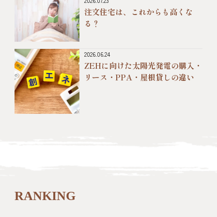
2026.07.23
注文住宅は、これからも高くな
る？
2026.06.24
ZEHに向けた太陽光発電の購入・
リース・PPA・屋根貸しの違い
RANKING