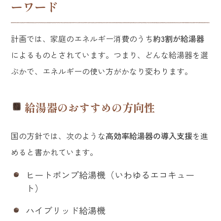
ーワード
計画では、家庭のエネルギー消費のうち
約3割が給湯器
によるものとされています。つまり、どんな給湯器を選
ぶかで、エネルギーの使い方がかなり変わります。
給湯器のおすすめの方向性
国の方針では、次のような
高効率給湯器の導入支援
を進
めると書かれています。
ヒートポンプ給湯機（いわゆるエコキュー
ト）
ハイブリッド給湯機