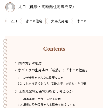
太田（健康・高断熱住宅専門家）
ZEH
省エネ住宅
太陽光発電
省エネ
Contents
国の方針の概要
家づくりの出発点は「断熱」と「省エネ性能」
なぜ断熱がそんなに重要なのか
これから建てるなら「ZEH水準」がひとつの目安
太陽光発電と蓄電池をどう考えるか
再エネは「主役」になる時代
屋根の設計段階から太陽光を前提にする