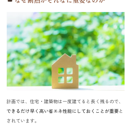
計画では、住宅・建築物は一度建てると長く残るので、
できるだけ早く高い省エネ性能にしておくことが重要
と
されています。