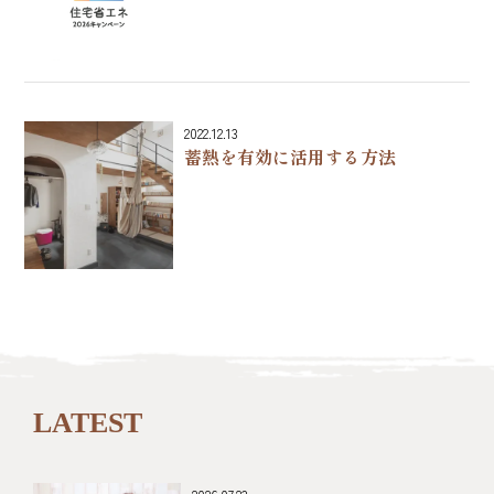
2022.12.13
蓄熱を有効に活用する方法
LATEST