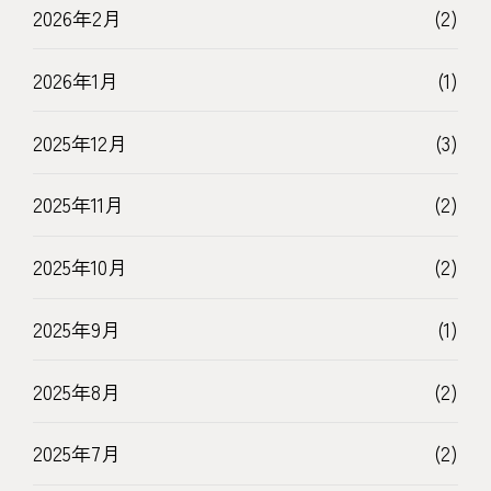
2026年2月
(2)
2026年1月
(1)
2025年12月
(3)
2025年11月
(2)
2025年10月
(2)
2025年9月
(1)
2025年8月
(2)
2025年7月
(2)