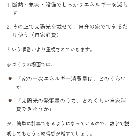
断熱・気密・設備でしっかりエネルギーを減ら
す
その上で太陽光を載せて、自分の家でできるだ
け使う（自家消費）
という順番がより重視されていきます。
家づくりの場面では、
「家の一次エネルギー消費量は、どのくらい
か」
「太陽光の発電量のうち、どれくらい自家消
費できそうか」
が、簡単に計算できるようになっているので、
数字で説
明してもらう
と納得感が増すでしょう。