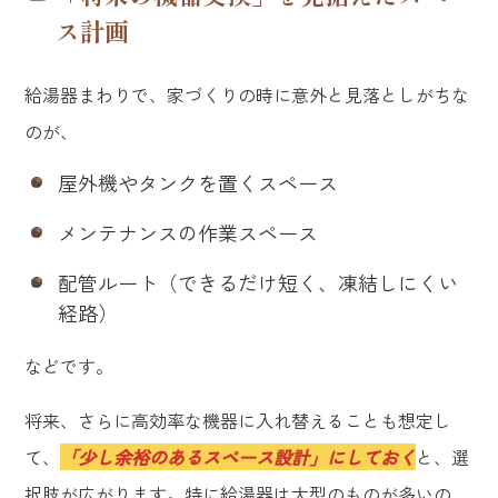
ス計画
給湯器まわりで、家づくりの時に意外と見落としがちな
のが、
屋外機やタンクを置くスペース
メンテナンスの作業スペース
配管ルート（できるだけ短く、凍結しにくい
経路）
などです。
将来、さらに高効率な機器に入れ替えることも想定し
て、
「少し余裕のあるスペース設計」にしておく
と、選
択肢が広がります。特に給湯器は大型のものが多いの