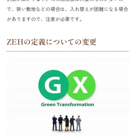
で、狭い敷地などの場合は、入れ替えが困難になる場合
がありますので、注意が必要です。
ZEHの定義についての変更