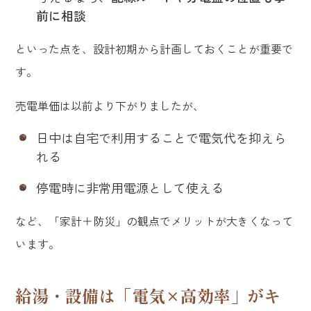
前に相談
といった点を、設計初期から計画しておくことが重要で
す。
売電単価は以前より下がりましたが、
日中は自宅で利用することで電気代を抑えら
れる
停電時に非常用電源として使える
など、「家計＋防災」の観点でメリットが大きくなって
います。
給湯・設備は「電気×高効率」がキ