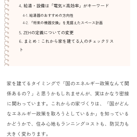
給湯・設備は「電気×高効率」がキーワード
給湯器のおすすめの方向性
「将来の機器交換」を見据えたスペース計画
ZEHの定義についての変更
まとめ：これから家を建てる人のチェックリス
ト
家を建てるタイミングで「国のエネルギー政策なんて関
係あるの？」と思うかもしれませんが、実はかなり密接
に関わっています。これからの家づくりは、「国がどん
なエネルギー政策を取ろうとしているか」を知っている
かどうかで、住み心地もランニングコストも、防災力も
大きく変わります。