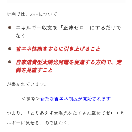
計画では、ZEHについて
エネルギー収支を「正味ゼロ」にするだけで
なく
省エネ性能をさらに引き上げること
自家消費型太陽光発電を促進する方向で、定
義を見直すこと
が書かれています。
＜参考＞
新たな省エネ制度が開始されます
つまり、「とりあえず太陽光をたくさん載せてゼロエネ
ルギーに見せる」のではなく、