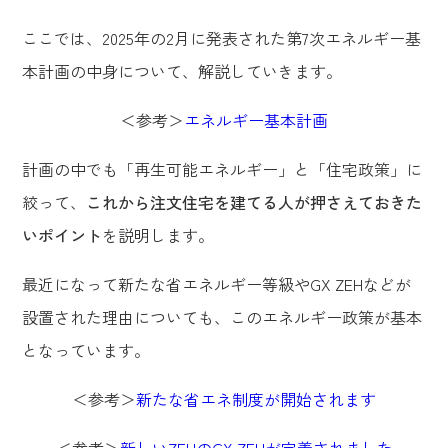
ここでは、2025年の2月に発表された第7次エネルギー基
本計画の中身について、解説していきます。
＜参考＞
エネルギー基本計画
計画の中でも「再生可能エネルギー」と「住宅政策」に
絞って、
これから注文住宅を建てる人が押さえておきた
いポイント
を説明します。
最近になって新たな省エネルギー等級やGX ZEHなどが
設置された理由についても、このエネルギー政策が基本
となっています。
＜参考＞
新たな省エネ制度が開始されます