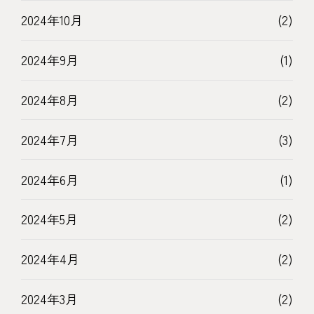
2024年10月
(2)
2024年9月
(1)
2024年8月
(2)
2024年7月
(3)
2024年6月
(1)
2024年5月
(2)
2024年4月
(2)
2024年3月
(2)