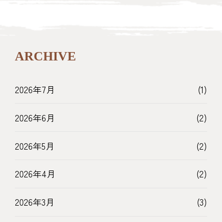
ARCHIVE
2026年7月
(1)
2026年6月
(2)
2026年5月
(2)
2026年4月
(2)
2026年3月
(3)