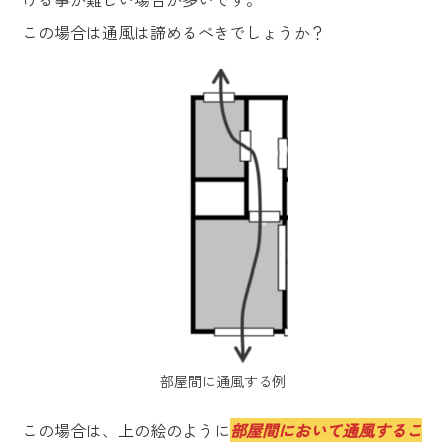
この場合は通風は諦めるべきでしょうか？
部屋間に通風する例
この場合は、上の絵のように
部屋間において通風するこ