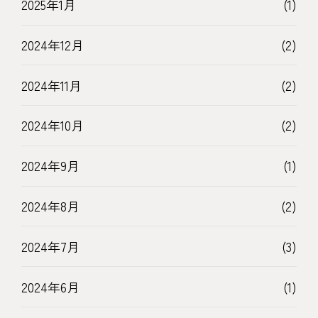
2025年1月
(1)
2024年12月
(2)
2024年11月
(2)
2024年10月
(2)
2024年9月
(1)
2024年8月
(2)
2024年7月
(3)
2024年6月
(1)