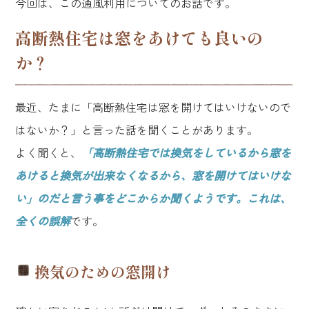
今回は、この通風利用についてのお話です。
高断熱住宅は窓をあけても良いの
か？
最近、たまに「高断熱住宅は窓を開けてはいけないので
はないか？」と言った話を聞くことがあります。
よく聞くと、
「高断熱住宅では換気をしているから窓を
あけると換気が出来なくなるから、窓を開けてはいけな
い」のだと言う事をどこからか聞くようです。これは、
全くの誤解
です。
換気のための窓開け