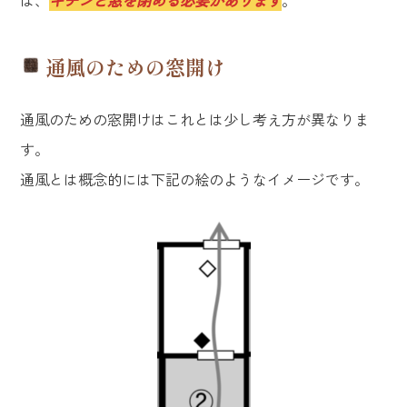
ば、
キチンと窓を閉める必要があります
。
通風のための窓開け
通風のための窓開けはこれとは少し考え方が異なりま
す。
通風とは概念的には下記の絵のようなイメージです。