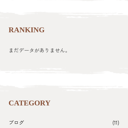
RANKING
まだデータがありません。
CATEGORY
ブログ
(11)