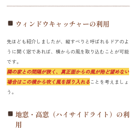
ウィンドウキャッチャーの利用
先ほども紹介しましたが、縦すべりと呼ばれるドアのよ
うに開く窓であれば、横からの風を取り込むことが可能
です。
隣の家との間隔が狭く、真正面からの風が殆ど望めない
場合はこの横から吹く風を採り入れる
ことを考えましょ
う。
地窓・高窓（ハイサイドライト）の利
用