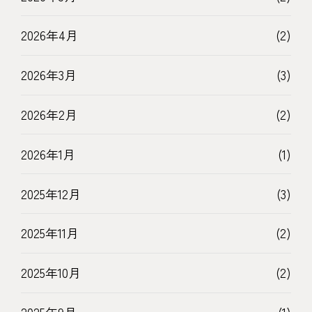
2026年4月
(2)
2026年3月
(3)
2026年2月
(2)
2026年1月
(1)
2025年12月
(3)
2025年11月
(2)
2025年10月
(2)
2025年9月
(1)