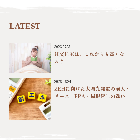
LATEST
2026.07.23
注文住宅は、これからも高くな
る？
2026.06.24
ZEHに向けた太陽光発電の購入・
リース・PPA・屋根貸しの違い