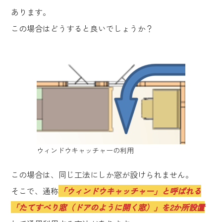
あります。
この場合はどうすると良いでしょうか？
ウィンドウキャッチャーの利用
この場合は、同じ工法にしか窓が設けられません。
そこで、通称
「ウィンドウキャッチャー」と呼ばれる
「たてすべり窓（ドアのように開く窓）」を2か所設置