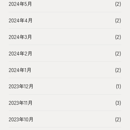
2024年5月
(2)
2024年4月
(2)
2024年3月
(2)
2024年2月
(2)
2024年1月
(2)
2023年12月
(1)
2023年11月
(3)
2023年10月
(2)