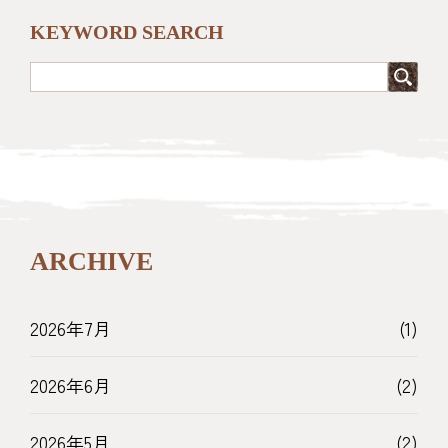
KEYWORD SEARCH
ARCHIVE
2026年7月
(1)
2026年6月
(2)
2026年5月
(2)