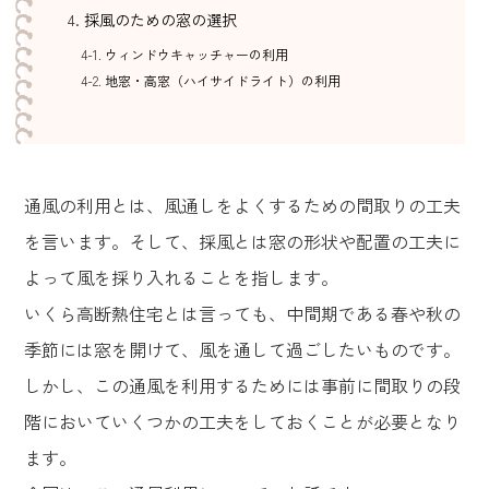
採風のための窓の選択
ウィンドウキャッチャーの利用
地窓・高窓（ハイサイドライト）の利用
通風の利用とは、風通しをよくするための間取りの工夫
を言います。そして、採風とは窓の形状や配置の工夫に
よって風を採り入れることを指します。
いくら高断熱住宅とは言っても、中間期である春や秋の
季節には窓を開けて、風を通して過ごしたいものです。
しかし、この通風を利用するためには事前に間取りの段
階においていくつかの工夫をしておくことが必要となり
ます。