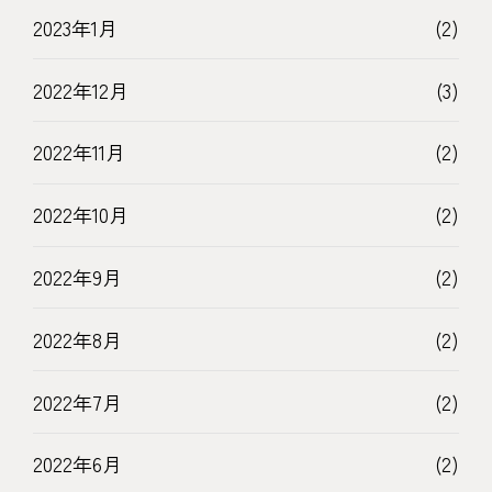
2023年1月
(2)
2022年12月
(3)
2022年11月
(2)
2022年10月
(2)
2022年9月
(2)
2022年8月
(2)
2022年7月
(2)
2022年6月
(2)