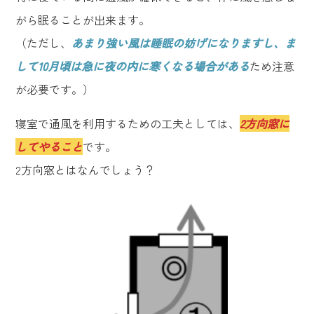
がら眠ることが出来ます。
（ただし、
あまり強い風は睡眠の妨げになりますし、ま
して10月頃は急に夜の内に寒くなる場合がある
ため注意
が必要です。）
寝室で通風を利用するための工夫としては、
2方向窓に
してやること
です。
2方向窓とはなんでしょう？