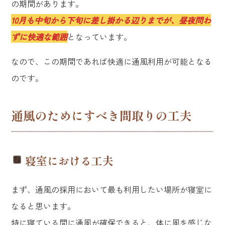
の期間があります。
10月も中旬から下旬に差し掛かる辺りまでが、昼夜問わ
ずに快適な範囲
となっています。
なので、この期間であれば快適に通風利用が可能となる
のです。
通風のためにすべき間取りの工夫
寝室における工夫
まず、通風の採用において最も利用したい場所が寝室に
なると思います。
特に寝ている間に通風が確保できると、体に風を感じな