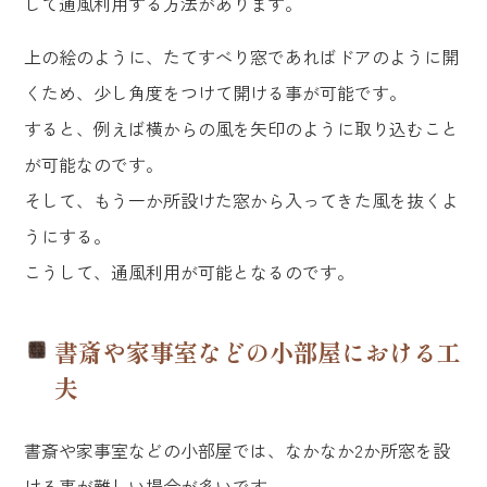
して通風利用する方法があります。
上の絵のように、たてすべり窓であればドアのように開
くため、少し角度をつけて開ける事が可能です。
すると、例えば横からの風を矢印のように取り込むこと
が可能なのです。
そして、もう一か所設けた窓から入ってきた風を抜くよ
うにする。
こうして、通風利用が可能となるのです。
書斎や家事室などの小部屋における工
夫
書斎や家事室などの小部屋では、なかなか2か所窓を設
ける事が難しい場合が多いです。