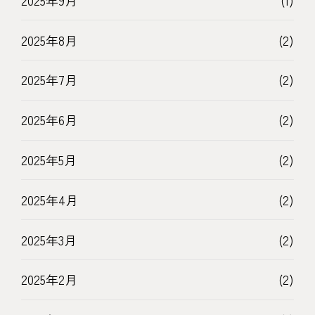
2025年8月
(2)
2025年7月
(2)
2025年6月
(2)
2025年5月
(2)
2025年4月
(2)
2025年3月
(2)
2025年2月
(2)