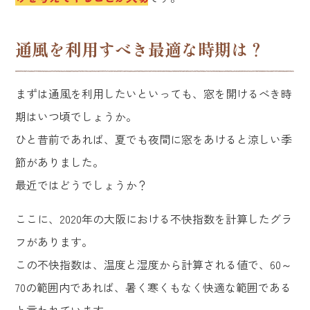
通風を利用すべき最適な時期は？
まずは通風を利用したいといっても、窓を開けるべき時
期はいつ頃でしょうか。
ひと昔前であれば、夏でも夜間に窓をあけると涼しい季
節がありました。
最近ではどうでしょうか？
ここに、2020年の大阪における不快指数を計算したグラ
フがあります。
この不快指数は、温度と湿度から計算される値で、60～
70の範囲内であれば、暑く寒くもなく快適な範囲である