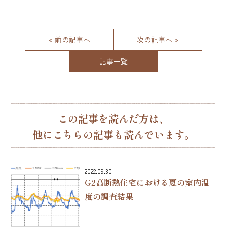
« 前の記事へ
次の記事へ »
記事一覧
この記事を読んだ方は、
他にこちらの記事も読んでいます。
2022.09.30
G2高断熱住宅における夏の室内温
度の調査結果