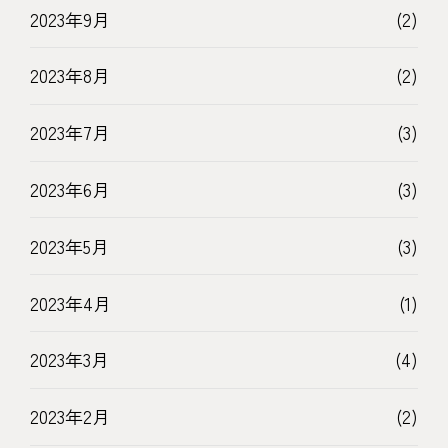
2023年9月
(2)
2023年8月
(2)
2023年7月
(3)
2023年6月
(3)
2023年5月
(3)
2023年4月
(1)
2023年3月
(4)
2023年2月
(2)