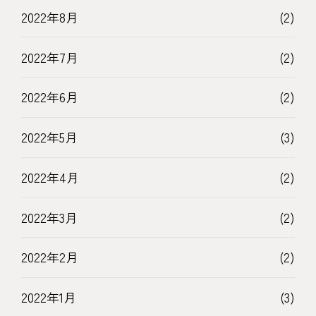
2022年8月
(2)
2022年7月
(2)
2022年6月
(2)
2022年5月
(3)
2022年4月
(2)
2022年3月
(2)
2022年2月
(2)
2022年1月
(3)