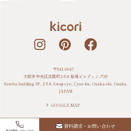
〒541-0047
大阪市中央区淡路町2-5-8 船場ビルディング3F
Semba-building 3F, 2-5-8 Awaji-cyo, Cyuo-ku, Osaka-shi, Osaka,
JAPAN
GOOGLE MAP
資料請求・お問い合わせ
Copyright(C)2020 kicori Co.,LTD. All Rights Reserved.
受付時間 / 9:00〜18:00