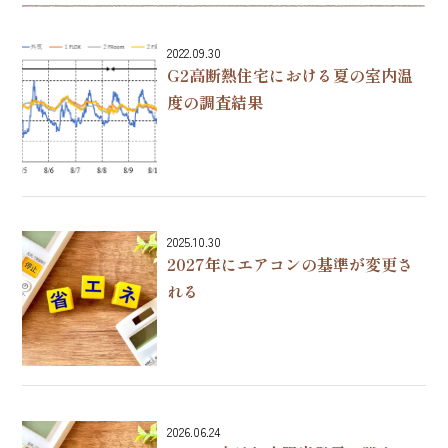
2022.09.30
G2高断熱住宅における夏の室内温
度の調査結果
2025.10.30
2027年にエアコンの基準が変更さ
れる
2026.06.24