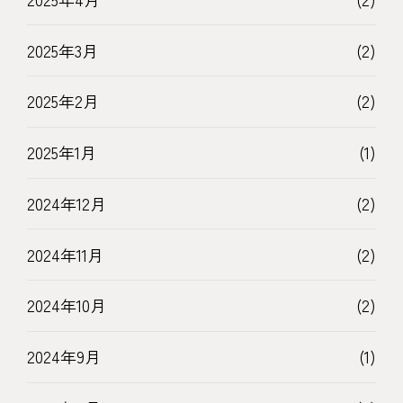
2025年3月
(2)
2025年2月
(2)
2025年1月
(1)
2024年12月
(2)
2024年11月
(2)
2024年10月
(2)
2024年9月
(1)