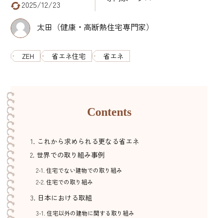
2025/12/23
太田（健康・高断熱住宅専門家）
ZEH
省エネ住宅
省エネ
Contents
これから求められる更なる省エネ
世界での取り組み事例
住宅でない建物での取り組み
住宅での取り組み
日本における取組
住宅以外の建物に関する取り組み