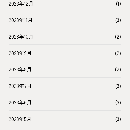
2023年12月
(1)
2023年11月
(3)
2023年10月
(2)
2023年9月
(2)
2023年8月
(2)
2023年7月
(3)
2023年6月
(3)
2023年5月
(3)