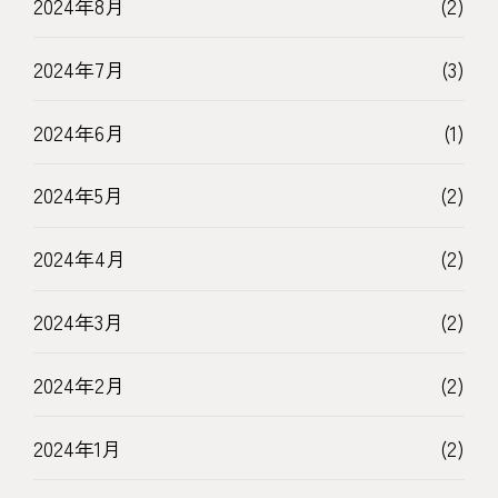
2024年8月
(2)
2024年7月
(3)
2024年6月
(1)
2024年5月
(2)
2024年4月
(2)
2024年3月
(2)
2024年2月
(2)
2024年1月
(2)