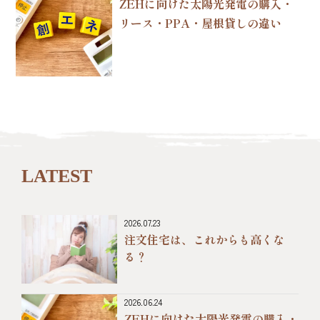
ZEHに向けた太陽光発電の購入・
リース・PPA・屋根貸しの違い
LATEST
2026.07.23
注文住宅は、これからも高くな
る？
2026.06.24
ZEHに向けた太陽光発電の購入・