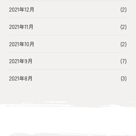
2021年12月
(2)
2021年11月
(2)
2021年10月
(2)
2021年9月
(7)
2021年8月
(3)