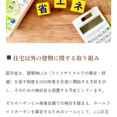
住宅以外の建物に関する取り組み
国交省は、建築物LCA（ライフサイクルでの算定・評
価）を促す制度を2028年度を目途に開始する方針を示
し、そのための検討会も設置する予定としています。
ゼロカーボンビル推進会議での検討を踏まえ、ホールラ
イフカーボンを算定するためのツールとして、J-CAT正