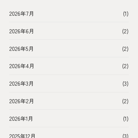
2026年7月
(1)
2026年6月
(2)
2026年5月
(2)
2026年4月
(2)
2026年3月
(3)
2026年2月
(2)
2026年1月
(1)
2025年12月
(3)