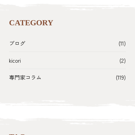
CATEGORY
ブログ
(11)
kicori
(2)
専門家コラム
(119)