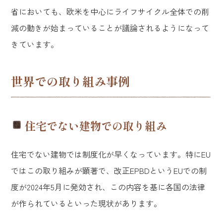
省においても、欧米を中心にライフサイクル全体での削
減の動きが始まっていることが議論されるようになって
きています。
世界での取り組み事例
住宅でない建物での取り組み
住宅でない建物では制度化が早くなっています。特にEU
ではこの取り組みが顕著で、改正EPBDというEUでの制
度が2024年5月に発効され、この内容を基に各国の法律
が作られているといった現状があります。