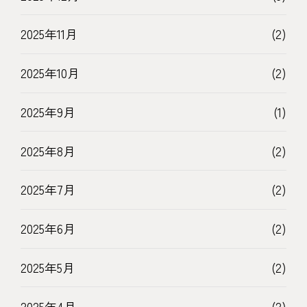
2025年11月
(2)
2025年10月
(2)
2025年9月
(1)
2025年8月
(2)
2025年7月
(2)
2025年6月
(2)
2025年5月
(2)
2025年4月
(2)