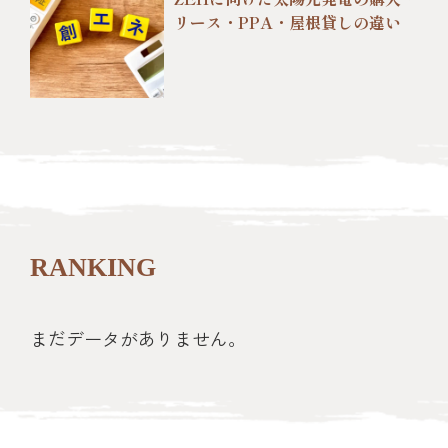
リース・PPA・屋根貸しの違い
RANKING
まだデータがありません。